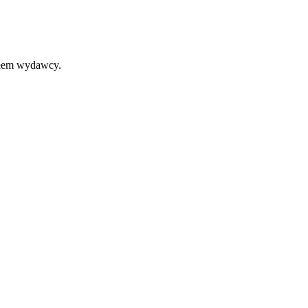
iałem wydawcy.