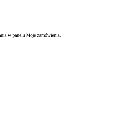
rania w panelu Moje zamówienia.