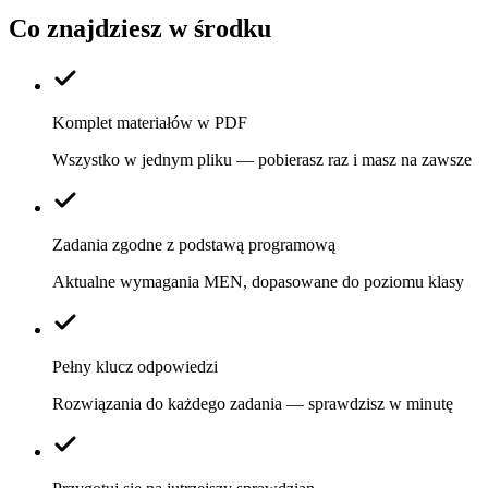
Co znajdziesz w środku
Komplet materiałów w PDF
Wszystko w jednym pliku — pobierasz raz i masz na zawsze
Zadania zgodne z podstawą programową
Aktualne wymagania MEN, dopasowane do poziomu klasy
Pełny klucz odpowiedzi
Rozwiązania do każdego zadania — sprawdzisz w minutę