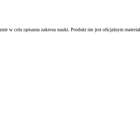
nie w celu opisania zakresu nauki. Produkt nie jest oficjalnym mater