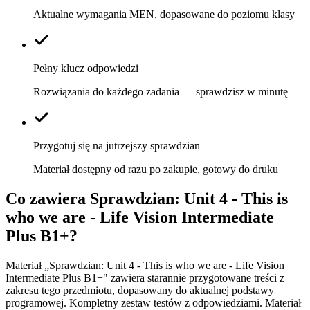
Aktualne wymagania MEN, dopasowane do poziomu klasy
Pełny klucz odpowiedzi
Rozwiązania do każdego zadania — sprawdzisz w minutę
Przygotuj się na jutrzejszy sprawdzian
Materiał dostępny od razu po zakupie, gotowy do druku
Co zawiera
Sprawdzian: Unit 4 - This is
who we are - Life Vision Intermediate
Plus B1+
?
Materiał „Sprawdzian: Unit 4 - This is who we are - Life Vision
Intermediate Plus B1+" zawiera starannie przygotowane treści z
zakresu tego przedmiotu, dopasowany do aktualnej podstawy
programowej. Kompletny zestaw testów z odpowiedziami. Materiał