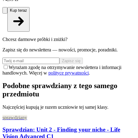
Kup teraz
Chcesz darmowe próbki i zniżki?
Zapisz się do newslettera — nowości, promocje, poradniki.
Zapisz się
Wyrażam zgodę na otrzymywanie newslettera i informacji
handlowych. Więcej w
polityce prywatności
.
Podobne sprawdziany z tego samego
przedmiotu
Najczęściej kupują je razem uczniowie tej samej klasy.
sprawdziany
Sprawdzian: Unit 2 - Finding your niche - Life
Vision Advanced C1