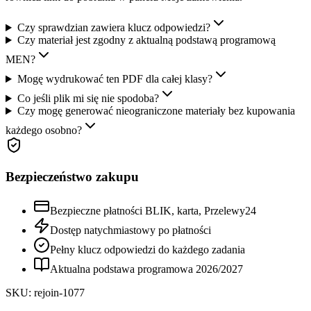
Czy sprawdzian zawiera klucz odpowiedzi?
Czy materiał jest zgodny z aktualną podstawą programową
MEN?
Mogę wydrukować ten PDF dla całej klasy?
Co jeśli plik mi się nie spodoba?
Czy mogę generować nieograniczone materiały bez kupowania
każdego osobno?
Bezpieczeństwo zakupu
Bezpieczne płatności BLIK, karta, Przelewy24
Dostęp natychmiastowy po płatności
Pełny klucz odpowiedzi do każdego zadania
Aktualna podstawa programowa
2026
/
2027
SKU:
rejoin-1077