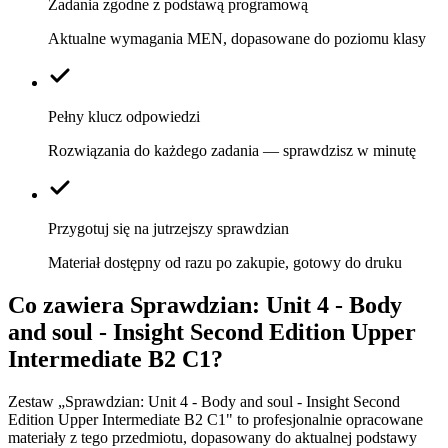
Zadania zgodne z podstawą programową
Aktualne wymagania MEN, dopasowane do poziomu klasy
Pełny klucz odpowiedzi
Rozwiązania do każdego zadania — sprawdzisz w minutę
Przygotuj się na jutrzejszy sprawdzian
Materiał dostępny od razu po zakupie, gotowy do druku
Co zawiera
Sprawdzian: Unit 4 - Body
and soul - Insight Second Edition Upper
Intermediate B2 C1
?
Zestaw „Sprawdzian: Unit 4 - Body and soul - Insight Second
Edition Upper Intermediate B2 C1" to profesjonalnie opracowane
materiały z tego przedmiotu, dopasowany do aktualnej podstawy