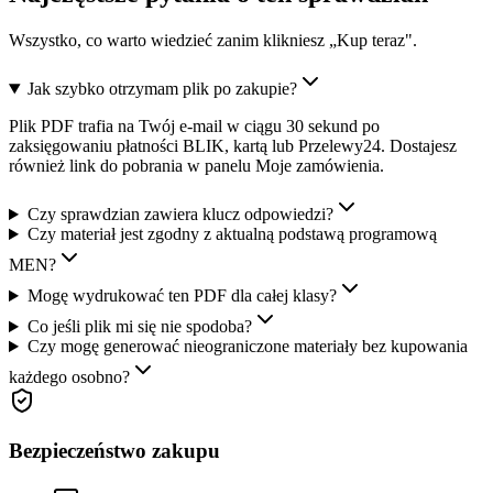
Wszystko, co warto wiedzieć zanim klikniesz „Kup teraz".
Jak szybko otrzymam plik po zakupie?
Plik PDF trafia na Twój e-mail w ciągu 30 sekund po
zaksięgowaniu płatności BLIK, kartą lub Przelewy24. Dostajesz
również link do pobrania w panelu Moje zamówienia.
Czy sprawdzian zawiera klucz odpowiedzi?
Czy materiał jest zgodny z aktualną podstawą programową
MEN?
Mogę wydrukować ten PDF dla całej klasy?
Co jeśli plik mi się nie spodoba?
Czy mogę generować nieograniczone materiały bez kupowania
każdego osobno?
Bezpieczeństwo zakupu