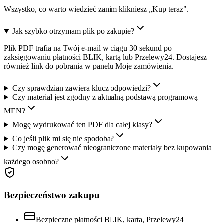
Wszystko, co warto wiedzieć zanim klikniesz „Kup teraz".
Jak szybko otrzymam plik po zakupie?
Plik PDF trafia na Twój e-mail w ciągu 30 sekund po
zaksięgowaniu płatności BLIK, kartą lub Przelewy24. Dostajesz
również link do pobrania w panelu Moje zamówienia.
Czy sprawdzian zawiera klucz odpowiedzi?
Czy materiał jest zgodny z aktualną podstawą programową
MEN?
Mogę wydrukować ten PDF dla całej klasy?
Co jeśli plik mi się nie spodoba?
Czy mogę generować nieograniczone materiały bez kupowania
każdego osobno?
Bezpieczeństwo zakupu
Bezpieczne płatności BLIK, karta, Przelewy24