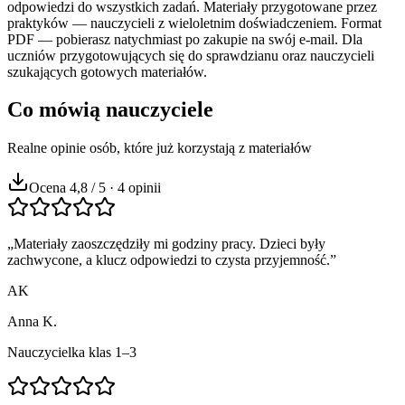
odpowiedzi do wszystkich zadań. Materiały przygotowane przez
praktyków — nauczycieli z wieloletnim doświadczeniem. Format
PDF — pobierasz natychmiast po zakupie na swój e-mail. Dla
uczniów przygotowujących się do sprawdzianu oraz nauczycieli
szukających gotowych materiałów.
Co mówią nauczyciele
Realne opinie osób, które już korzystają z materiałów
Ocena 4,8 / 5 · 4 opinii
„
Materiały zaoszczędziły mi godziny pracy. Dzieci były
zachwycone, a klucz odpowiedzi to czysta przyjemność.
”
AK
Anna K.
Nauczycielka klas 1–3