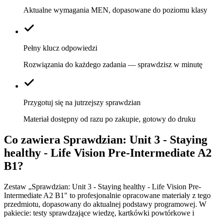
Aktualne wymagania MEN, dopasowane do poziomu klasy
Pełny klucz odpowiedzi
Rozwiązania do każdego zadania — sprawdzisz w minutę
Przygotuj się na jutrzejszy sprawdzian
Materiał dostępny od razu po zakupie, gotowy do druku
Co zawiera
Sprawdzian: Unit 3 - Staying
healthy - Life Vision Pre-Intermediate A2
B1
?
Zestaw „Sprawdzian: Unit 3 - Staying healthy - Life Vision Pre-
Intermediate A2 B1" to profesjonalnie opracowane materiały z tego
przedmiotu, dopasowany do aktualnej podstawy programowej. W
pakiecie: testy sprawdzające wiedzę, kartkówki powtórkowe i