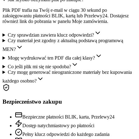
Plik PDF trafia na Twój e-mail w ciągu 30 sekund po
zaksięgowaniu płatności BLIK, kartą lub Przelewy24. Dostajesz
również link do pobrania w panelu Moje zamówienia.
Czy sprawdzian zawiera klucz odpowiedzi?
Czy materiał jest zgodny z aktualną podstawą programową
MEN?
Mogę wydrukować ten PDF dla całej klasy?
Co jeśli plik mi się nie spodoba?
Czy mogę generować nieograniczone materiały bez kupowania
każdego osobno?
Bezpieczeństwo zakupu
Bezpieczne płatności BLIK, karta, Przelewy24
Dostęp natychmiastowy po płatności
Pełny klucz odpowiedzi do każdego zadania