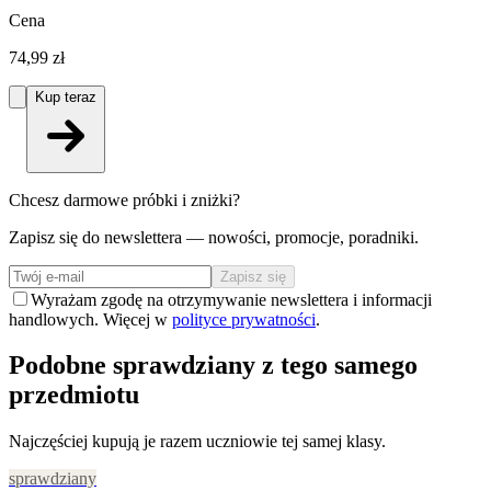
Cena
74,99 zł
Kup teraz
Chcesz darmowe próbki i zniżki?
Zapisz się do newslettera — nowości, promocje, poradniki.
Zapisz się
Wyrażam zgodę na otrzymywanie newslettera i informacji
handlowych. Więcej w
polityce prywatności
.
Podobne sprawdziany z tego samego
przedmiotu
Najczęściej kupują je razem uczniowie tej samej klasy.
sprawdziany