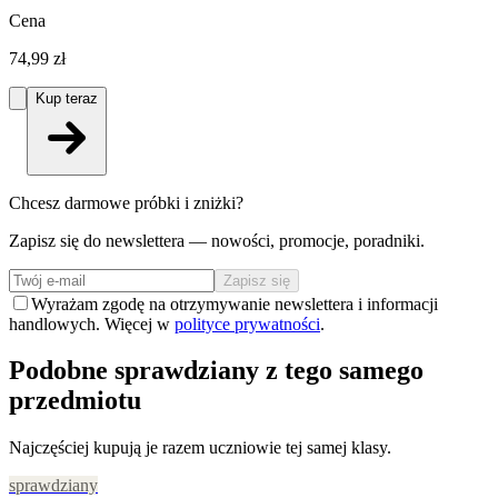
Cena
74,99 zł
Kup teraz
Chcesz darmowe próbki i zniżki?
Zapisz się do newslettera — nowości, promocje, poradniki.
Zapisz się
Wyrażam zgodę na otrzymywanie newslettera i informacji
handlowych. Więcej w
polityce prywatności
.
Podobne sprawdziany z tego samego
przedmiotu
Najczęściej kupują je razem uczniowie tej samej klasy.
sprawdziany