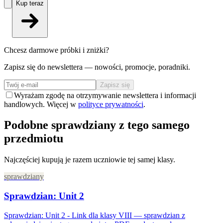
Kup teraz
Chcesz darmowe próbki i zniżki?
Zapisz się do newslettera — nowości, promocje, poradniki.
Zapisz się
Wyrażam zgodę na otrzymywanie newslettera i informacji
handlowych. Więcej w
polityce prywatności
.
Podobne sprawdziany z tego samego
przedmiotu
Najczęściej kupują je razem uczniowie tej samej klasy.
sprawdziany
Sprawdzian: Unit 2
Sprawdzian: Unit 2 - Link dla klasy VIII — sprawdzian z