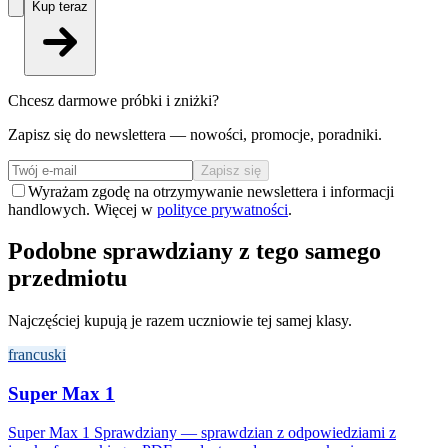
Kup teraz
Chcesz darmowe próbki i zniżki?
Zapisz się do newslettera — nowości, promocje, poradniki.
Zapisz się
Wyrażam zgodę na otrzymywanie newslettera i informacji
handlowych. Więcej w
polityce prywatności
.
Podobne sprawdziany z tego samego
przedmiotu
Najczęściej kupują je razem uczniowie tej samej klasy.
francuski
Super Max 1
Super Max 1 Sprawdziany — sprawdzian z odpowiedziami z