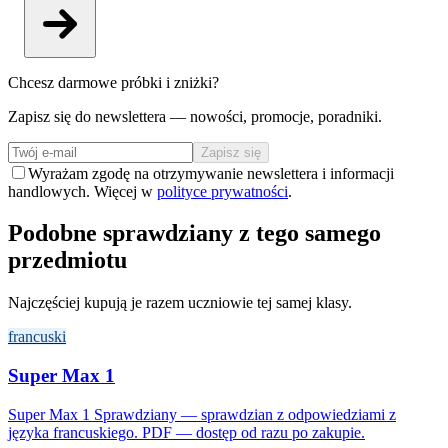
Chcesz darmowe próbki i zniżki?
Zapisz się do newslettera — nowości, promocje, poradniki.
Zapisz się
Wyrażam zgodę na otrzymywanie newslettera i informacji
handlowych. Więcej w
polityce prywatności
.
Podobne sprawdziany z tego samego
przedmiotu
Najczęściej kupują je razem uczniowie tej samej klasy.
francuski
Super Max 1
Super Max 1 Sprawdziany — sprawdzian z odpowiedziami z
języka francuskiego. PDF — dostęp od razu po zakupie.