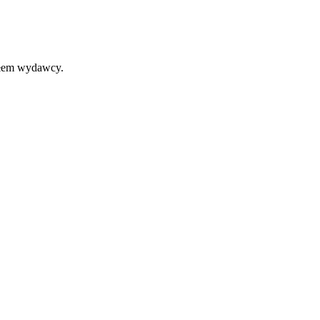
iałem wydawcy.