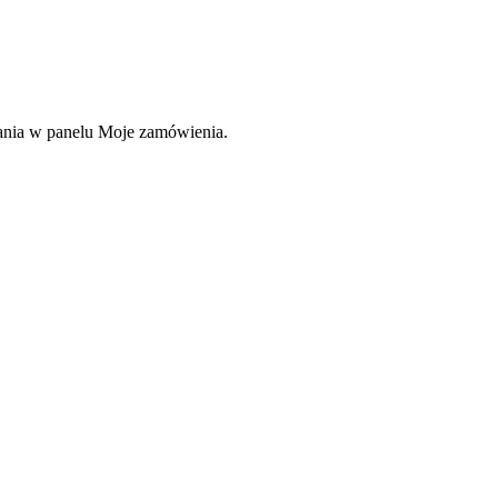
rania w panelu Moje zamówienia.