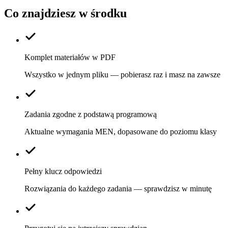
Co znajdziesz w środku
Komplet materiałów w PDF
Wszystko w jednym pliku — pobierasz raz i masz na zawsze
Zadania zgodne z podstawą programową
Aktualne wymagania MEN, dopasowane do poziomu klasy
Pełny klucz odpowiedzi
Rozwiązania do każdego zadania — sprawdzisz w minutę