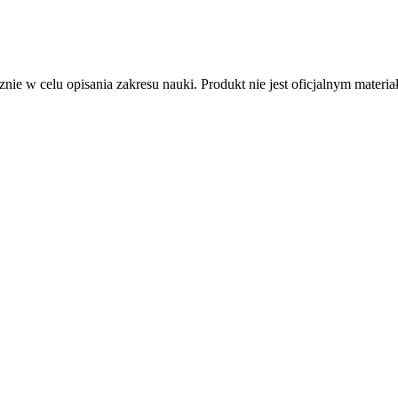
nie w celu opisania zakresu nauki. Produkt nie jest oficjalnym mater