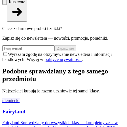
Kup teraz
Chcesz darmowe próbki i zniżki?
Zapisz się do newslettera — nowości, promocje, poradniki.
Zapisz się
Wyrażam zgodę na otrzymywanie newslettera i informacji
handlowych. Więcej w
polityce prywatności
.
Podobne sprawdziany z tego samego
przedmiotu
Najczęściej kupują je razem uczniowie tej samej klasy.
niemiecki
Fairyland
Fairyland Sprawdziany do wszystkich klas — kompletny zestaw