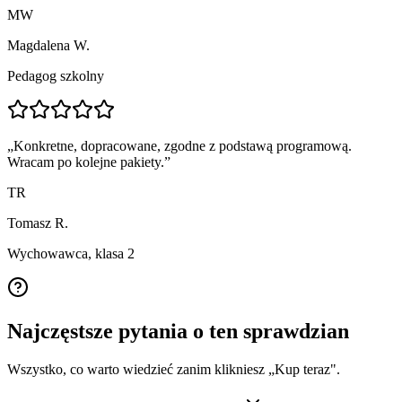
MW
Magdalena W.
Pedagog szkolny
„
Konkretne, dopracowane, zgodne z podstawą programową.
Wracam po kolejne pakiety.
”
TR
Tomasz R.
Wychowawca, klasa 2
Najczęstsze pytania o ten sprawdzian
Wszystko, co warto wiedzieć zanim klikniesz „Kup teraz".