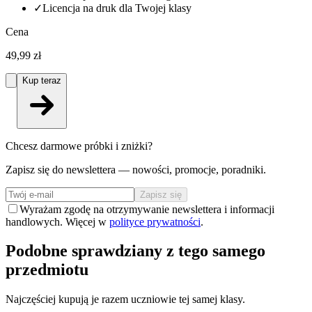
✓
Licencja na druk dla Twojej klasy
Cena
49,99 zł
Kup teraz
Chcesz darmowe próbki i zniżki?
Zapisz się do newslettera — nowości, promocje, poradniki.
Zapisz się
Wyrażam zgodę na otrzymywanie newslettera i informacji
handlowych. Więcej w
polityce prywatności
.
Podobne sprawdziany z tego samego
przedmiotu
Najczęściej kupują je razem uczniowie tej samej klasy.