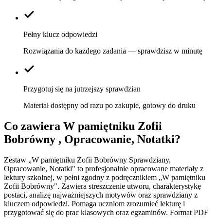
Pełny klucz odpowiedzi
Rozwiązania do każdego zadania — sprawdzisz w minutę
Przygotuj się na jutrzejszy sprawdzian
Materiał dostępny od razu po zakupie, gotowy do druku
Co zawiera
W pamiętniku Zofii
Bobrówny , Opracowanie, Notatki
?
Zestaw „W pamiętniku Zofii Bobrówny Sprawdziany,
Opracowanie, Notatki" to profesjonalnie opracowane materiały z
lektury szkolnej, w pełni zgodny z podręcznikiem „W pamiętniku
Zofii Bobrówny". Zawiera streszczenie utworu, charakterystykę
postaci, analizę najważniejszych motywów oraz sprawdziany z
kluczem odpowiedzi. Pomaga uczniom zrozumieć lekturę i
przygotować się do prac klasowych oraz egzaminów. Format PDF