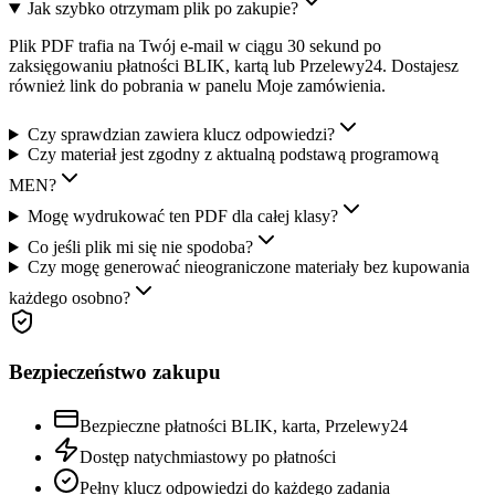
Jak szybko otrzymam plik po zakupie?
Plik PDF trafia na Twój e-mail w ciągu 30 sekund po
zaksięgowaniu płatności BLIK, kartą lub Przelewy24. Dostajesz
również link do pobrania w panelu Moje zamówienia.
Czy sprawdzian zawiera klucz odpowiedzi?
Czy materiał jest zgodny z aktualną podstawą programową
MEN?
Mogę wydrukować ten PDF dla całej klasy?
Co jeśli plik mi się nie spodoba?
Czy mogę generować nieograniczone materiały bez kupowania
każdego osobno?
Bezpieczeństwo zakupu
Bezpieczne płatności BLIK, karta, Przelewy24
Dostęp natychmiastowy po płatności
Pełny klucz odpowiedzi do każdego zadania