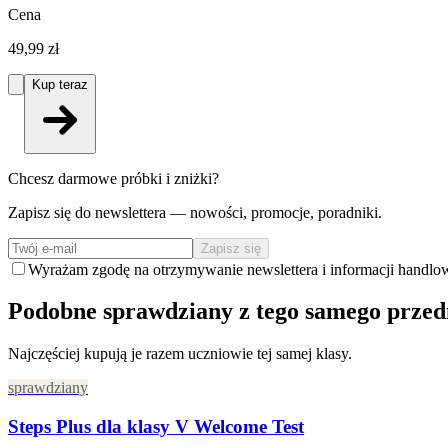
Cena
49,99 zł
Kup teraz
Chcesz darmowe próbki i zniżki?
Zapisz się do newslettera — nowości, promocje, poradniki.
Zapisz się
Wyrażam zgodę na otrzymywanie newslettera i informacji handlo
Podobne sprawdziany z tego samego prze
Najczęściej kupują je razem uczniowie tej samej klasy.
sprawdziany
Steps Plus dla klasy V Welcome Test