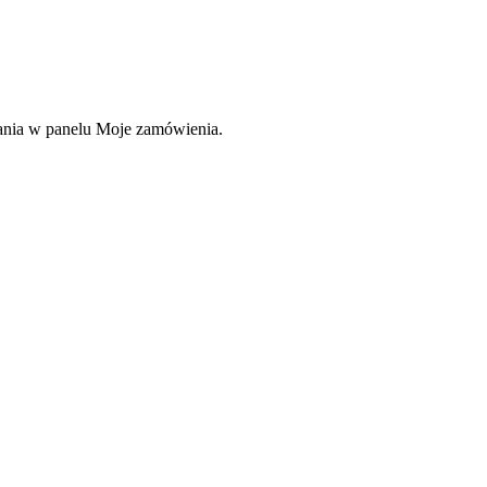
rania w panelu Moje zamówienia.