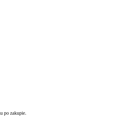
u po zakupie.