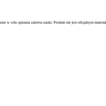
nie w celu opisania zakresu nauki. Produkt nie jest oficjalnym mater