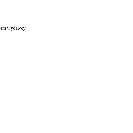
iałem wydawcy.