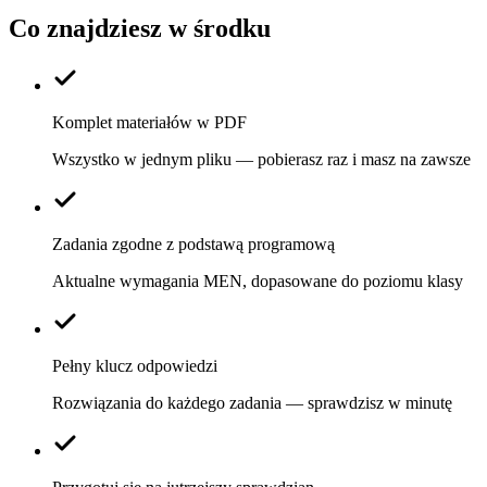
Co znajdziesz w środku
Komplet materiałów w PDF
Wszystko w jednym pliku — pobierasz raz i masz na zawsze
Zadania zgodne z podstawą programową
Aktualne wymagania MEN, dopasowane do poziomu klasy
Pełny klucz odpowiedzi
Rozwiązania do każdego zadania — sprawdzisz w minutę