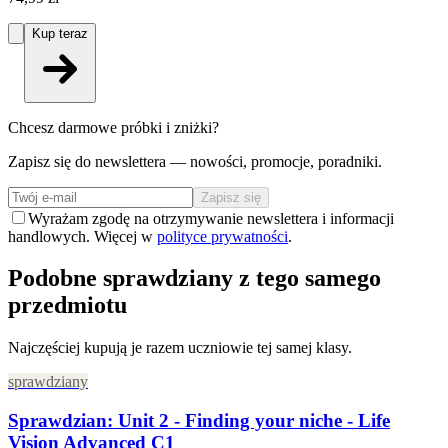
Kup teraz
Chcesz darmowe próbki i zniżki?
Zapisz się do newslettera — nowości, promocje, poradniki.
Zapisz się
Wyrażam zgodę na otrzymywanie newslettera i informacji
handlowych. Więcej w
polityce prywatności
.
Podobne sprawdziany z tego samego
przedmiotu
Najczęściej kupują je razem uczniowie tej samej klasy.
sprawdziany
Sprawdzian: Unit 2 - Finding your niche - Life
Vision Advanced C1