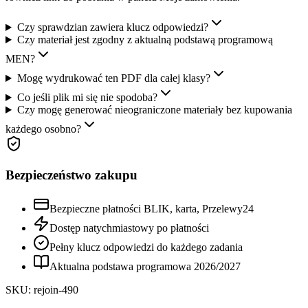
Czy sprawdzian zawiera klucz odpowiedzi?
Czy materiał jest zgodny z aktualną podstawą programową
MEN?
Mogę wydrukować ten PDF dla całej klasy?
Co jeśli plik mi się nie spodoba?
Czy mogę generować nieograniczone materiały bez kupowania
każdego osobno?
Bezpieczeństwo zakupu
Bezpieczne płatności BLIK, karta, Przelewy24
Dostęp natychmiastowy po płatności
Pełny klucz odpowiedzi do każdego zadania
Aktualna podstawa programowa
2026
/
2027
SKU:
rejoin-490