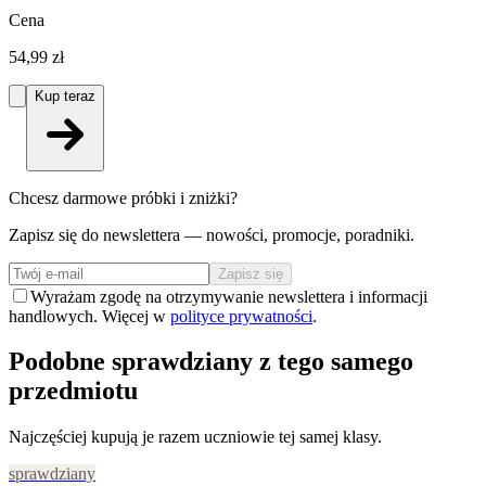
Cena
54,99 zł
Kup teraz
Chcesz darmowe próbki i zniżki?
Zapisz się do newslettera — nowości, promocje, poradniki.
Zapisz się
Wyrażam zgodę na otrzymywanie newslettera i informacji
handlowych. Więcej w
polityce prywatności
.
Podobne sprawdziany z tego samego
przedmiotu
Najczęściej kupują je razem uczniowie tej samej klasy.
sprawdziany