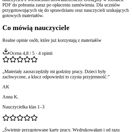
PDF do pobrania zaraz po opłaceniu zamówienia. Dla uczniów
przygotowujących się do sprawdzianu oraz nauczycieli szukających
gotowych materiałów.
Co mówią nauczyciele
Realne opinie osób, które już korzystają z materiałów
Ocena 4,8 / 5 · 4 opinii
„
Materiały zaoszczędziły mi godziny pracy. Dzieci były
zachwycone, a klucz odpowiedzi to czysta przyjemność.
”
AK
Anna K.
Nauczycielka klas 1–3
„
Świetnie przygotowane karty pracy. Wydrukowałam i od razu