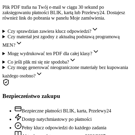
Plik PDF trafia na Twój e-mail w ciągu 30 sekund po
zaksięgowaniu płatności BLIK, kartą lub Przelewy24. Dostajesz
również link do pobrania w panelu Moje zamówienia.
Czy sprawdzian zawiera klucz odpowiedzi?
Czy materiał jest zgodny z aktualną podstawą programową
MEN?
Mogę wydrukować ten PDF dla całej klasy?
Co jeśli plik mi się nie spodoba?
Czy mogę generować nieograniczone materiały bez kupowania
każdego osobno?
Bezpieczeństwo zakupu
Bezpieczne płatności BLIK, karta, Przelewy24
Dostęp natychmiastowy po płatności
Pełny klucz odpowiedzi do każdego zadania