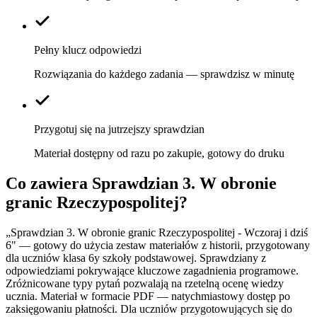
Pełny klucz odpowiedzi
Rozwiązania do każdego zadania — sprawdzisz w minutę
Przygotuj się na jutrzejszy sprawdzian
Materiał dostępny od razu po zakupie, gotowy do druku
Co zawiera
Sprawdzian 3. W obronie
granic Rzeczypospolitej
?
„Sprawdzian 3. W obronie granic Rzeczypospolitej - Wczoraj i dziś
6" — gotowy do użycia zestaw materiałów z historii, przygotowany
dla uczniów klasa 6y szkoły podstawowej. Sprawdziany z
odpowiedziami pokrywające kluczowe zagadnienia programowe.
Zróżnicowane typy pytań pozwalają na rzetelną ocenę wiedzy
ucznia. Materiał w formacie PDF — natychmiastowy dostęp po
zaksięgowaniu płatności. Dla uczniów przygotowujących się do