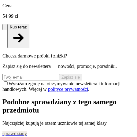
Cena
54,99 zł
Kup teraz
Chcesz darmowe próbki i zniżki?
Zapisz się do newslettera — nowości, promocje, poradniki.
Zapisz się
Wyrażam zgodę na otrzymywanie newslettera i informacji
handlowych. Więcej w
polityce prywatności
.
Podobne sprawdziany z tego samego
przedmiotu
Najczęściej kupują je razem uczniowie tej samej klasy.
sprawdziany