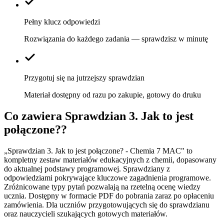
Pełny klucz odpowiedzi
Rozwiązania do każdego zadania — sprawdzisz w minutę
Przygotuj się na jutrzejszy sprawdzian
Materiał dostępny od razu po zakupie, gotowy do druku
Co zawiera
Sprawdzian 3. Jak to jest
połączone?
?
„Sprawdzian 3. Jak to jest połączone? - Chemia 7 MAC" to
kompletny zestaw materiałów edukacyjnych z chemii, dopasowany
do aktualnej podstawy programowej. Sprawdziany z
odpowiedziami pokrywające kluczowe zagadnienia programowe.
Zróżnicowane typy pytań pozwalają na rzetelną ocenę wiedzy
ucznia. Dostępny w formacie PDF do pobrania zaraz po opłaceniu
zamówienia. Dla uczniów przygotowujących się do sprawdzianu
oraz nauczycieli szukających gotowych materiałów.