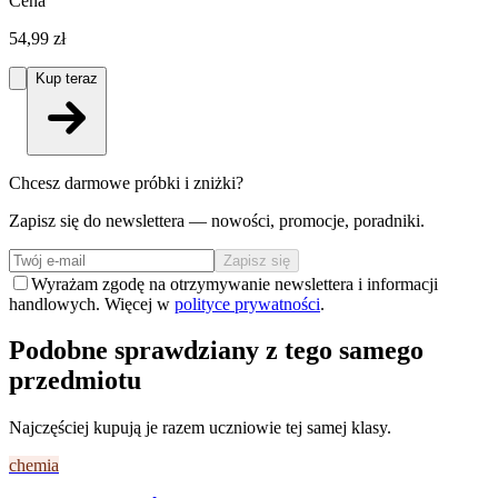
Cena
54,99 zł
Kup teraz
Chcesz darmowe próbki i zniżki?
Zapisz się do newslettera — nowości, promocje, poradniki.
Zapisz się
Wyrażam zgodę na otrzymywanie newslettera i informacji
handlowych. Więcej w
polityce prywatności
.
Podobne sprawdziany z tego samego
przedmiotu
Najczęściej kupują je razem uczniowie tej samej klasy.
chemia