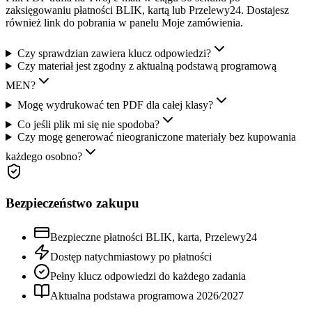
zaksięgowaniu płatności BLIK, kartą lub Przelewy24. Dostajesz
również link do pobrania w panelu Moje zamówienia.
Czy sprawdzian zawiera klucz odpowiedzi?
Czy materiał jest zgodny z aktualną podstawą programową
MEN?
Mogę wydrukować ten PDF dla całej klasy?
Co jeśli plik mi się nie spodoba?
Czy mogę generować nieograniczone materiały bez kupowania
każdego osobno?
Bezpieczeństwo zakupu
Bezpieczne płatności BLIK, karta, Przelewy24
Dostęp natychmiastowy po płatności
Pełny klucz odpowiedzi do każdego zadania
Aktualna podstawa programowa
2026
/
2027