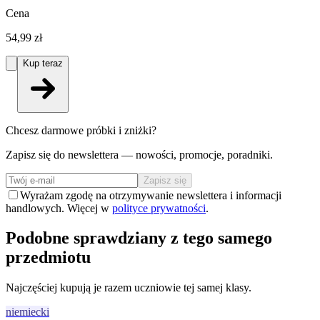
Cena
54,99 zł
Kup teraz
Chcesz darmowe próbki i zniżki?
Zapisz się do newslettera — nowości, promocje, poradniki.
Zapisz się
Wyrażam zgodę na otrzymywanie newslettera i informacji
handlowych. Więcej w
polityce prywatności
.
Podobne sprawdziany z tego samego
przedmiotu
Najczęściej kupują je razem uczniowie tej samej klasy.
niemiecki