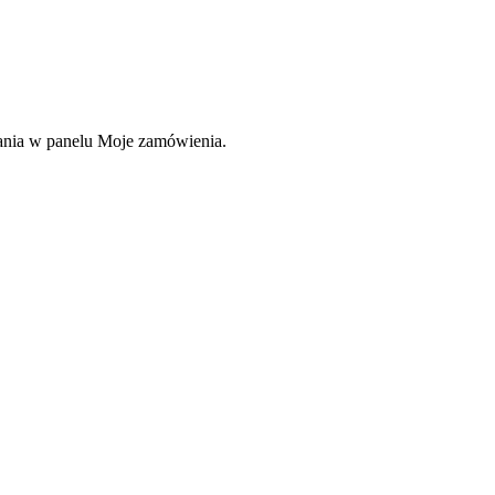
rania w panelu Moje zamówienia.