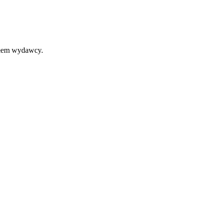
iałem wydawcy.