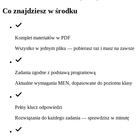
Co znajdziesz w środku
Komplet materiałów w PDF
Wszystko w jednym pliku — pobierasz raz i masz na zawsze
Zadania zgodne z podstawą programową
Aktualne wymagania MEN, dopasowane do poziomu klasy
Pełny klucz odpowiedzi
Rozwiązania do każdego zadania — sprawdzisz w minutę