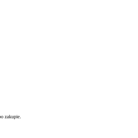
po zakupie.