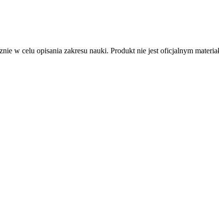
nie w celu opisania zakresu nauki. Produkt nie jest oficjalnym mater