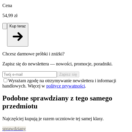
Cena
54,99 zł
Kup teraz
Chcesz darmowe próbki i zniżki?
Zapisz się do newslettera — nowości, promocje, poradniki.
Zapisz się
Wyrażam zgodę na otrzymywanie newslettera i informacji
handlowych. Więcej w
polityce prywatności
.
Podobne sprawdziany z tego samego
przedmiotu
Najczęściej kupują je razem uczniowie tej samej klasy.
sprawdziany