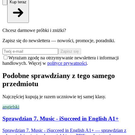
Kup teraz
Chcesz darmowe próbki i zniżki?
Zapisz się do newslettera — nowości, promocje, poradniki.
Zapisz się
Wyrażam zgodę na otrzymywanie newslettera i informacji
handlowych. Więcej w
polityce prywatności
.
Podobne sprawdziany z tego samego
przedmiotu
Najczęściej kupują je razem uczniowie tej samej klasy.
angielski
Sprawdzian 7. Music - iSucceed in English A1+
Sprawdzian 7. Music - iSucceed in English A1+ — sprawdzian z