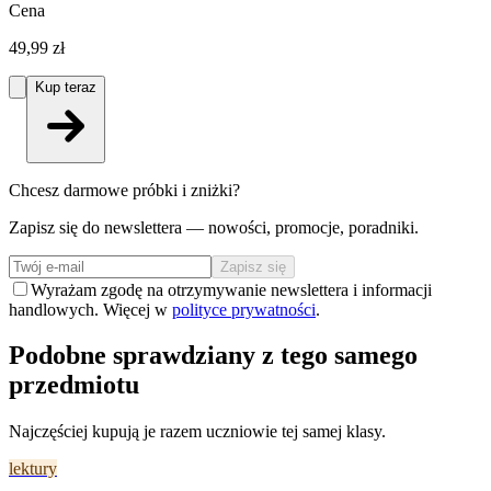
Cena
49,99 zł
Kup teraz
Chcesz darmowe próbki i zniżki?
Zapisz się do newslettera — nowości, promocje, poradniki.
Zapisz się
Wyrażam zgodę na otrzymywanie newslettera i informacji
handlowych. Więcej w
polityce prywatności
.
Podobne sprawdziany z tego samego
przedmiotu
Najczęściej kupują je razem uczniowie tej samej klasy.
lektury