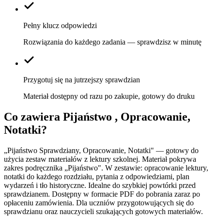
Pełny klucz odpowiedzi
Rozwiązania do każdego zadania — sprawdzisz w minutę
Przygotuj się na jutrzejszy sprawdzian
Materiał dostępny od razu po zakupie, gotowy do druku
Co zawiera
Pijaństwo , Opracowanie,
Notatki
?
„Pijaństwo Sprawdziany, Opracowanie, Notatki" — gotowy do
użycia zestaw materiałów z lektury szkolnej. Materiał pokrywa
zakres podręcznika „Pijaństwo". W zestawie: opracowanie lektury,
notatki do każdego rozdziału, pytania z odpowiedziami, plan
wydarzeń i tło historyczne. Idealne do szybkiej powtórki przed
sprawdzianem. Dostępny w formacie PDF do pobrania zaraz po
opłaceniu zamówienia. Dla uczniów przygotowujących się do
sprawdzianu oraz nauczycieli szukających gotowych materiałów.