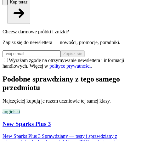
Kup teraz
Chcesz darmowe próbki i zniżki?
Zapisz się do newslettera — nowości, promocje, poradniki.
Zapisz się
Wyrażam zgodę na otrzymywanie newslettera i informacji
handlowych. Więcej w
polityce prywatności
.
Podobne sprawdziany z tego samego
przedmiotu
Najczęściej kupują je razem uczniowie tej samej klasy.
angielski
New Sparks Plus 3
New Sparks Plus 3 Sprawdziany — testy i sprawdziany z