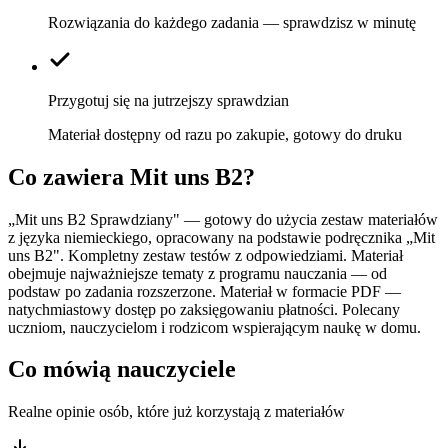
Rozwiązania do każdego zadania — sprawdzisz w minutę
Przygotuj się na jutrzejszy sprawdzian
Materiał dostępny od razu po zakupie, gotowy do druku
Co zawiera
Mit uns B2
?
„Mit uns B2 Sprawdziany" — gotowy do użycia zestaw materiałów
z języka niemieckiego, opracowany na podstawie podręcznika „Mit
uns B2". Kompletny zestaw testów z odpowiedziami. Materiał
obejmuje najważniejsze tematy z programu nauczania — od
podstaw po zadania rozszerzone. Materiał w formacie PDF —
natychmiastowy dostęp po zaksięgowaniu płatności. Polecany
uczniom, nauczycielom i rodzicom wspierającym naukę w domu.
Co mówią nauczyciele
Realne opinie osób, które już korzystają z materiałów