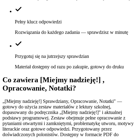
Pełny klucz odpowiedzi
Rozwiązania do każdego zadania — sprawdzisz w minutę
Przygotuj się na jutrzejszy sprawdzian
Materiał dostępny od razu po zakupie, gotowy do druku
Co zawiera
[Miejmy nadzieję!] ,
Opracowanie, Notatki
?
„[Miejmy nadzieję!] Sprawdziany, Opracowanie, Notatki" —
gotowy do użycia zestaw materiałów z lektury szkolnej,
dopasowany do podręcznika „[Miejmy nadzieję!]" i aktualnej
podstawy programowej. Zestaw obejmuje pełne opracowanie z
pytaniami otwartymi i zamkniętymi, problematykę utworu, motywy
literackie oraz gotowe odpowiedzi. Przygotowany przez
doświadczonych polonistów. Dostępny w formacie PDF do