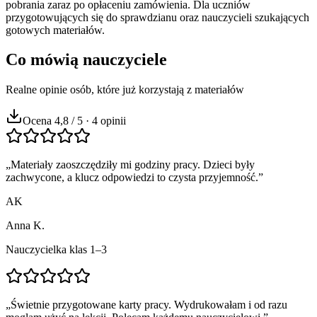
pobrania zaraz po opłaceniu zamówienia. Dla uczniów
przygotowujących się do sprawdzianu oraz nauczycieli szukających
gotowych materiałów.
Co mówią nauczyciele
Realne opinie osób, które już korzystają z materiałów
Ocena 4,8 / 5 · 4 opinii
„
Materiały zaoszczędziły mi godziny pracy. Dzieci były
zachwycone, a klucz odpowiedzi to czysta przyjemność.
”
AK
Anna K.
Nauczycielka klas 1–3
„
Świetnie przygotowane karty pracy. Wydrukowałam i od razu