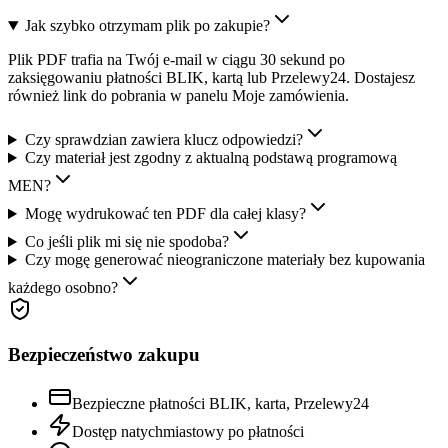
Jak szybko otrzymam plik po zakupie?
Plik PDF trafia na Twój e-mail w ciągu 30 sekund po
zaksięgowaniu płatności BLIK, kartą lub Przelewy24. Dostajesz
również link do pobrania w panelu Moje zamówienia.
Czy sprawdzian zawiera klucz odpowiedzi?
Czy materiał jest zgodny z aktualną podstawą programową
MEN?
Mogę wydrukować ten PDF dla całej klasy?
Co jeśli plik mi się nie spodoba?
Czy mogę generować nieograniczone materiały bez kupowania
każdego osobno?
Bezpieczeństwo zakupu
Bezpieczne płatności BLIK, karta, Przelewy24
Dostęp natychmiastowy po płatności