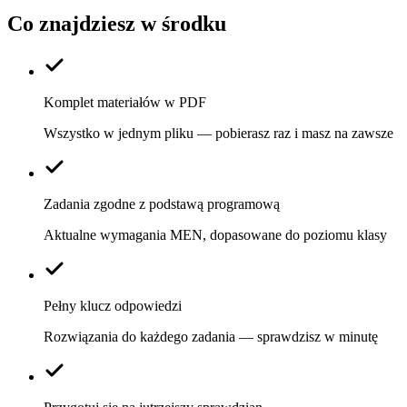
Co znajdziesz w środku
Komplet materiałów w PDF
Wszystko w jednym pliku — pobierasz raz i masz na zawsze
Zadania zgodne z podstawą programową
Aktualne wymagania MEN, dopasowane do poziomu klasy
Pełny klucz odpowiedzi
Rozwiązania do każdego zadania — sprawdzisz w minutę