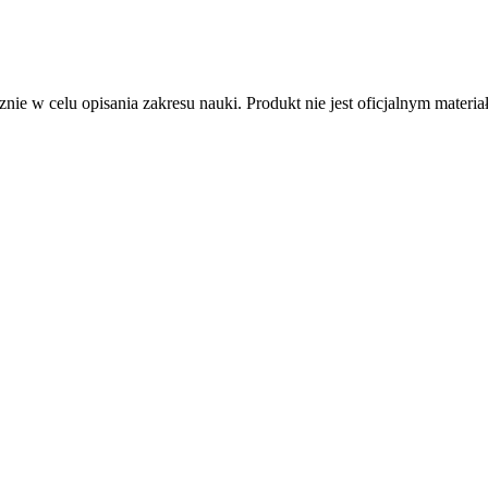
nie w celu opisania zakresu nauki. Produkt nie jest oficjalnym mater