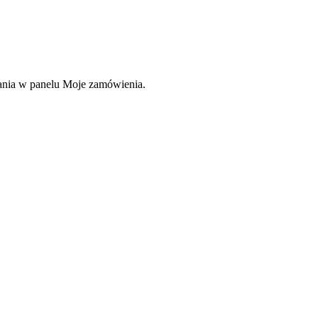
rania w panelu Moje zamówienia.