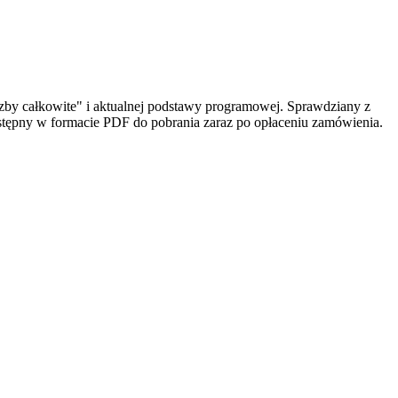
by całkowite" i aktualnej podstawy programowej. Sprawdziany z
tępny w formacie PDF do pobrania zaraz po opłaceniu zamówienia.