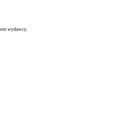
iałem wydawcy.