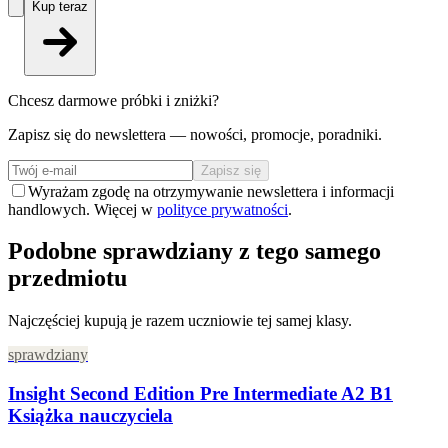
Kup teraz
Chcesz darmowe próbki i zniżki?
Zapisz się do newslettera — nowości, promocje, poradniki.
Zapisz się
Wyrażam zgodę na otrzymywanie newslettera i informacji
handlowych. Więcej w
polityce prywatności
.
Podobne sprawdziany z tego samego
przedmiotu
Najczęściej kupują je razem uczniowie tej samej klasy.
sprawdziany
Insight Second Edition Pre Intermediate A2 B1
Książka nauczyciela