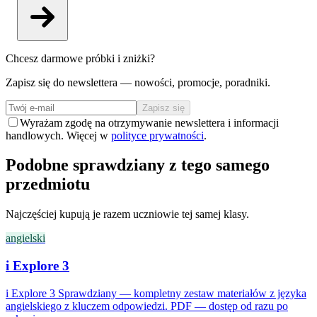
Chcesz darmowe próbki i zniżki?
Zapisz się do newslettera — nowości, promocje, poradniki.
Zapisz się
Wyrażam zgodę na otrzymywanie newslettera i informacji
handlowych. Więcej w
polityce prywatności
.
Podobne sprawdziany z tego samego
przedmiotu
Najczęściej kupują je razem uczniowie tej samej klasy.
angielski
i Explore 3
i Explore 3 Sprawdziany — kompletny zestaw materiałów z języka
angielskiego z kluczem odpowiedzi. PDF — dostęp od razu po