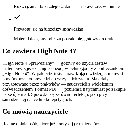
Rozwiązania do każdego zadania — sprawdzisz w minutę
Przygotuj się na jutrzejszy sprawdzian
Materiał dostępny od razu po zakupie, gotowy do druku
Co zawiera
High Note 4
?
„High Note 4 Sprawdziany" — gotowy do użycia zestaw
materiałów z języka angielskiego, w pełni zgodny z podręcznikiem
„High Note 4". W pakiecie: testy sprawdzające wiedzę, kartkówki
powtórkowe i odpowiedzi do wszystkich zadań. Materiały
przygotowane przez praktyków — nauczycieli z wieloletnim
doświadczeniem. Format PDF — pobierasz natychmiast po zakupie
na swój e-mail. Sprawdzi się zarówno na lekcji, jak i przy
samodzielnej nauce lub korepetycjach.
Co mówią nauczyciele
Realne opinie osób, które już korzystają z materiałów