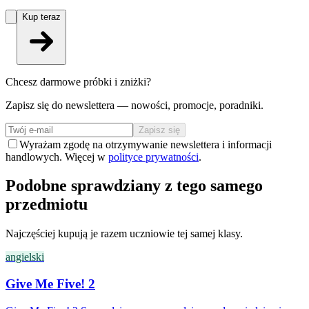
Kup teraz
Chcesz darmowe próbki i zniżki?
Zapisz się do newslettera — nowości, promocje, poradniki.
Zapisz się
Wyrażam zgodę na otrzymywanie newslettera i informacji
handlowych. Więcej w
polityce prywatności
.
Podobne sprawdziany z tego samego
przedmiotu
Najczęściej kupują je razem uczniowie tej samej klasy.
angielski
Give Me Five! 2