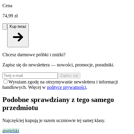
Cena
74,99 zł
Kup teraz
Chcesz darmowe próbki i zniżki?
Zapisz się do newslettera — nowości, promocje, poradniki.
Zapisz się
Wyrażam zgodę na otrzymywanie newslettera i informacji
handlowych. Więcej w
polityce prywatności
.
Podobne sprawdziany z tego samego
przedmiotu
Najczęściej kupują je razem uczniowie tej samej klasy.
angielski