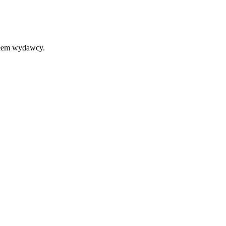
iałem wydawcy.