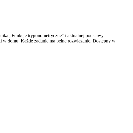
nika „Funkcje trygonometryczne" i aktualnej podstawy
uki w domu. Każde zadanie ma pełne rozwiązanie. Dostępny w