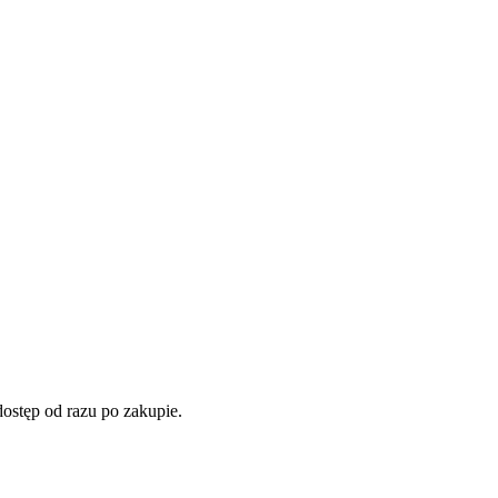
stęp od razu po zakupie.