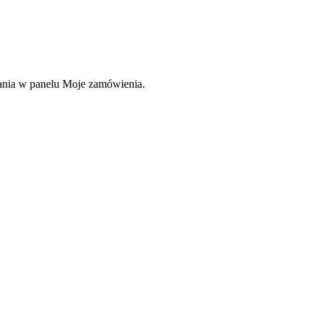
rania w panelu Moje zamówienia.