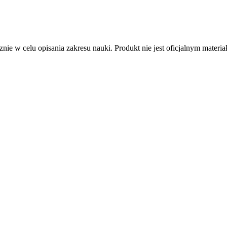
nie w celu opisania zakresu nauki. Produkt nie jest oficjalnym mater