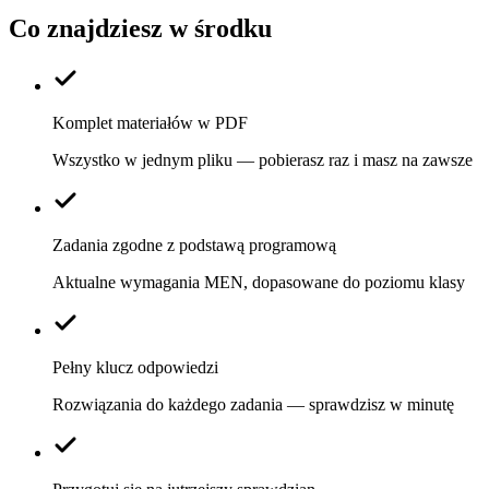
Co znajdziesz w środku
Komplet materiałów w PDF
Wszystko w jednym pliku — pobierasz raz i masz na zawsze
Zadania zgodne z podstawą programową
Aktualne wymagania MEN, dopasowane do poziomu klasy
Pełny klucz odpowiedzi
Rozwiązania do każdego zadania — sprawdzisz w minutę