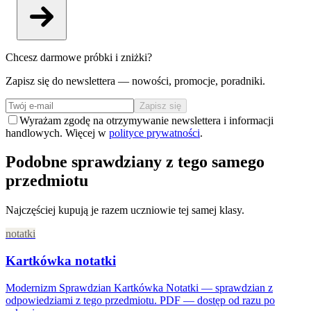
Chcesz darmowe próbki i zniżki?
Zapisz się do newslettera — nowości, promocje, poradniki.
Zapisz się
Wyrażam zgodę na otrzymywanie newslettera i informacji
handlowych. Więcej w
polityce prywatności
.
Podobne sprawdziany z tego samego
przedmiotu
Najczęściej kupują je razem uczniowie tej samej klasy.
notatki
Kartkówka notatki
Modernizm Sprawdzian Kartkówka Notatki — sprawdzian z
odpowiedziami z tego przedmiotu. PDF — dostęp od razu po