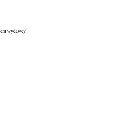
iałem wydawcy.