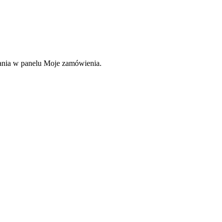
rania w panelu Moje zamówienia.