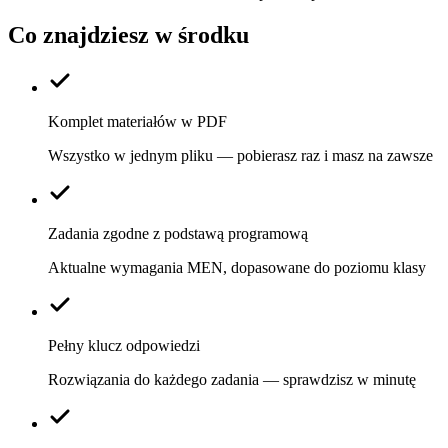
Co znajdziesz w środku
Komplet materiałów w PDF
Wszystko w jednym pliku — pobierasz raz i masz na zawsze
Zadania zgodne z podstawą programową
Aktualne wymagania MEN, dopasowane do poziomu klasy
Pełny klucz odpowiedzi
Rozwiązania do każdego zadania — sprawdzisz w minutę