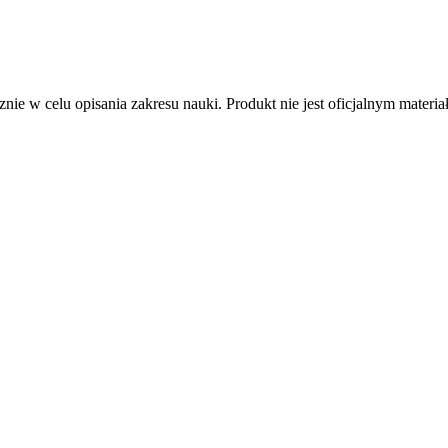
nie w celu opisania zakresu nauki. Produkt nie jest oficjalnym mater