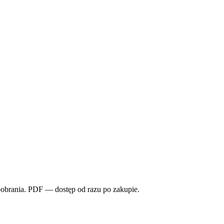
pobrania. PDF — dostęp od razu po zakupie.