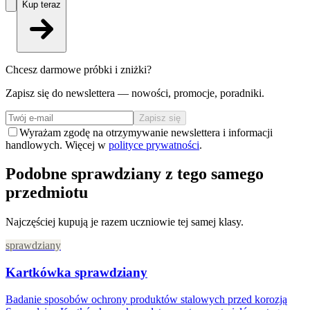
Kup teraz
Chcesz darmowe próbki i zniżki?
Zapisz się do newslettera — nowości, promocje, poradniki.
Zapisz się
Wyrażam zgodę na otrzymywanie newslettera i informacji
handlowych. Więcej w
polityce prywatności
.
Podobne sprawdziany z tego samego
przedmiotu
Najczęściej kupują je razem uczniowie tej samej klasy.
sprawdziany
Kartkówka sprawdziany
Badanie sposobów ochrony produktów stalowych przed korozją