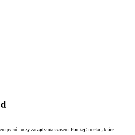
od
em pytań i uczy zarządzania czasem. Poniżej 5 metod, które